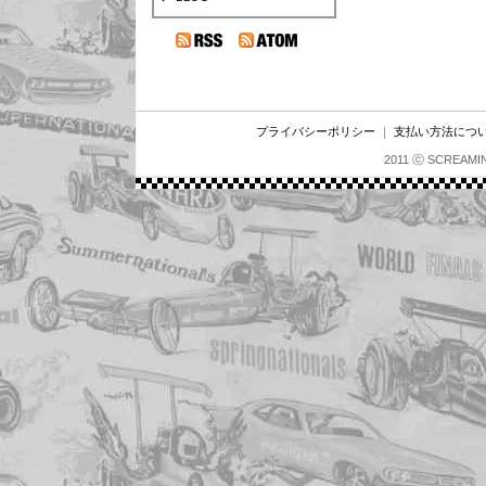
プライバシーポリシー
｜
支払い方法につ
2011 ⓒ SCREAMI